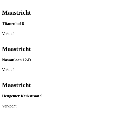
Maastricht
Titanenhof 8
Verkocht
Maastricht
Nassaulaan 12-D
Verkocht
Maastricht
Heugemer Kerkstraat 9
Verkocht