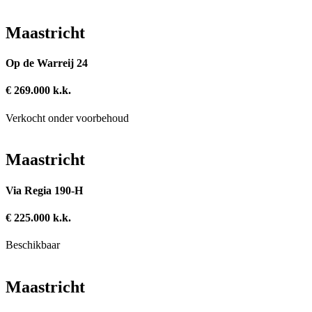
Maastricht
Op de Warreij 24
€ 269.000 k.k.
Verkocht onder voorbehoud
Maastricht
Via Regia 190-H
€ 225.000 k.k.
Beschikbaar
Maastricht