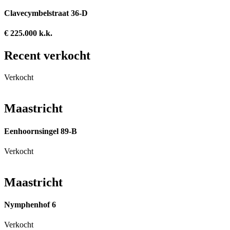
Clavecymbelstraat 36-D
€ 225.000 k.k.
Recent verkocht
Verkocht
Maastricht
Eenhoornsingel 89-B
Verkocht
Maastricht
Nymphenhof 6
Verkocht