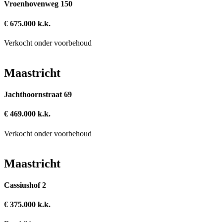
Vroenhovenweg 150
€ 675.000 k.k.
Verkocht onder voorbehoud
Maastricht
Jachthoornstraat 69
€ 469.000 k.k.
Verkocht onder voorbehoud
Maastricht
Cassiushof 2
€ 375.000 k.k.