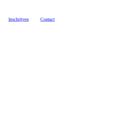
Inschrijven
Contact