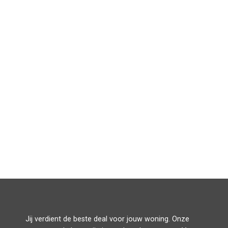
Jij verdient de beste deal voor jouw woning. Onze