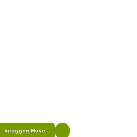
Inloggen Move