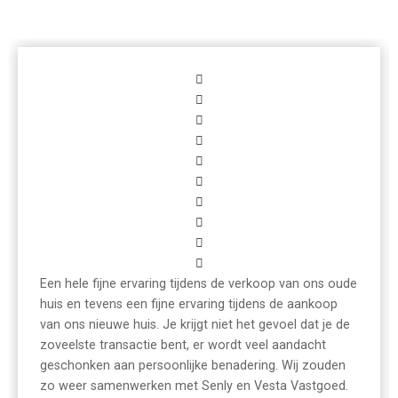
Een hele fijne ervaring tijdens de verkoop van ons oude
huis en tevens een fijne ervaring tijdens de aankoop
van ons nieuwe huis. Je krijgt niet het gevoel dat je de
zoveelste transactie bent, er wordt veel aandacht
geschonken aan persoonlijke benadering. Wij zouden
zo weer samenwerken met Senly en Vesta Vastgoed.