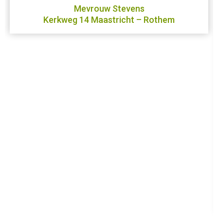
Mevrouw Stevens
Kerkweg 14 Maastricht – Rothem