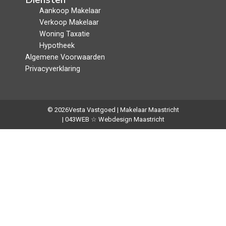
Aankoop Makelaar
Verkoop Makelaar
Woning Taxatie
Hypotheek
Algemene Voorwaarden
Privacyverklaring
© 2026
Vesta Vastgoed | Makelaar Maastricht
| 043WEB ☆ Webdesign Maastricht