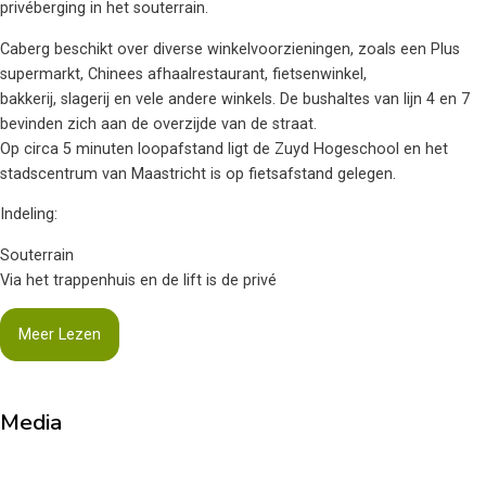
privéberging in het souterrain.
Caberg beschikt over diverse winkelvoorzieningen, zoals een Plus
supermarkt, Chinees afhaalrestaurant, fietsenwinkel,
bakkerij, slagerij en vele andere winkels. De bushaltes van lijn 4 en 7
bevinden zich aan de overzijde van de straat.
Op circa 5 minuten loopafstand ligt de Zuyd Hogeschool en het
stadscentrum van Maastricht is op fietsafstand gelegen.
Indeling:
Souterrain
Via het trappenhuis en de lift is de privé
Meer Lezen
Media