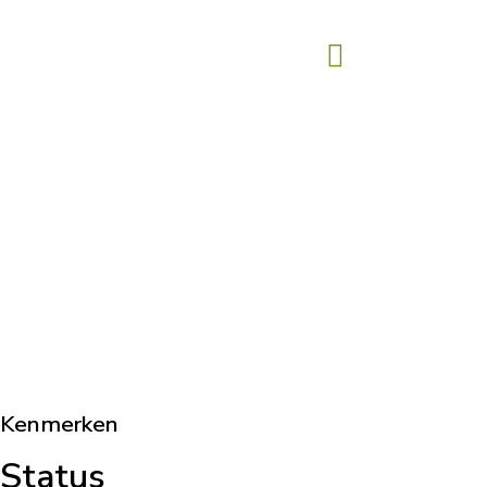
Kenmerken
Status