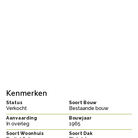
Kenmerken
Status
Soort Bouw
Verkocht
Bestaande bouw
Aanvaarding
Bouwjaar
In overleg
1965
Soort Woonhuis
Soort Dak