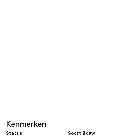
Kenmerken
Status
Soort Bouw