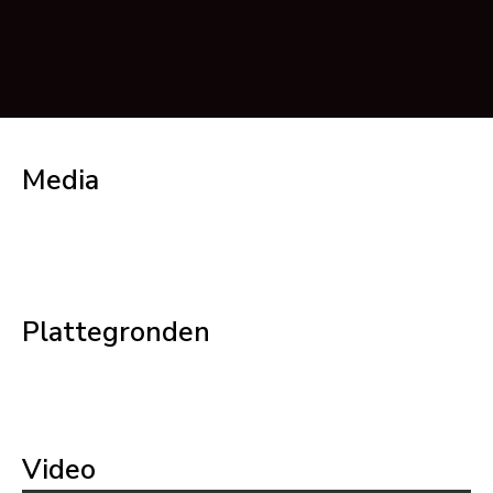
Media
Plattegronden
Video