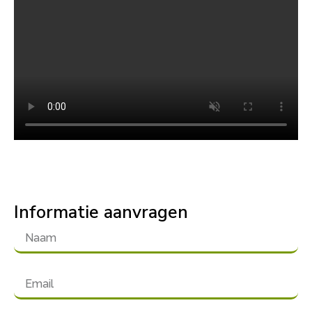
Informatie aanvragen