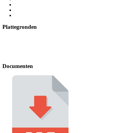
Plattegronden
Documenten