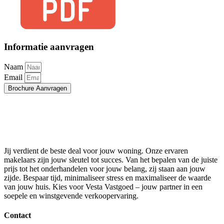
Informatie aanvragen
Naam
Email
Brochure Aanvragen
Jij verdient de beste deal voor jouw woning. Onze ervaren
makelaars zijn jouw sleutel tot succes. Van het bepalen van de juiste
prijs tot het onderhandelen voor jouw belang, zij staan aan jouw
zijde. Bespaar tijd, minimaliseer stress en maximaliseer de waarde
van jouw huis. Kies voor Vesta Vastgoed – jouw partner in een
soepele en winstgevende verkoopervaring.
Contact