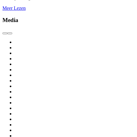
Meer Lezen
Media