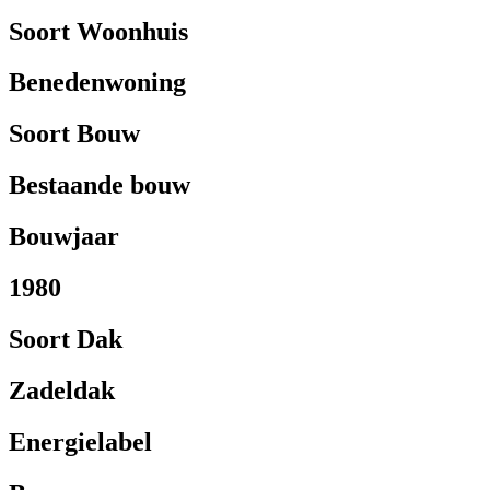
Soort Woonhuis
Benedenwoning
Soort Bouw
Bestaande bouw
Bouwjaar
1980
Soort Dak
Zadeldak
Energielabel