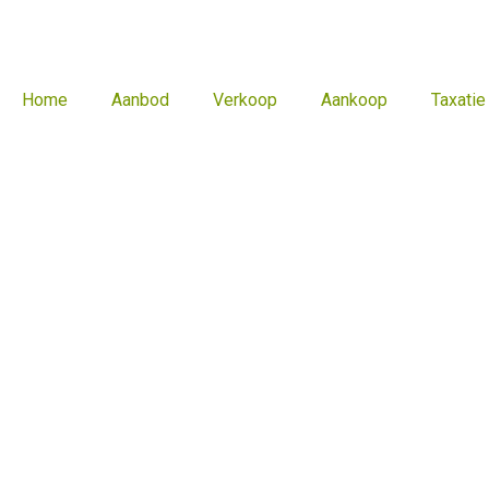
Home
Aanbod
Verkoop
Aankoop
Taxatie