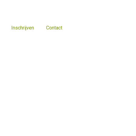
Inschrijven
Contact