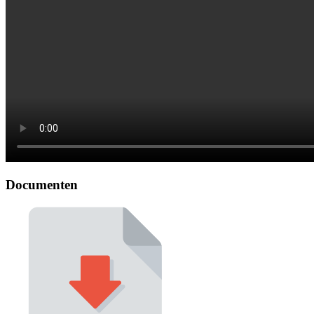
Documenten