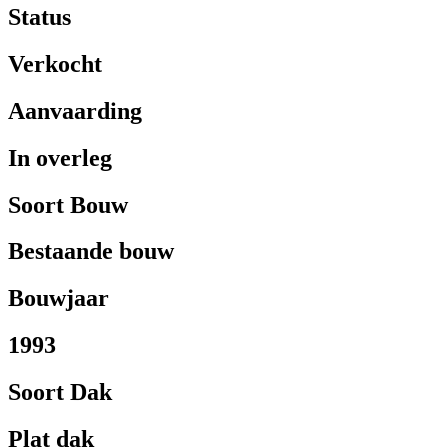
Status
Verkocht
Aanvaarding
In overleg
Soort Bouw
Bestaande bouw
Bouwjaar
1993
Soort Dak
Plat dak