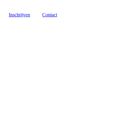
Inschrijven
Contact