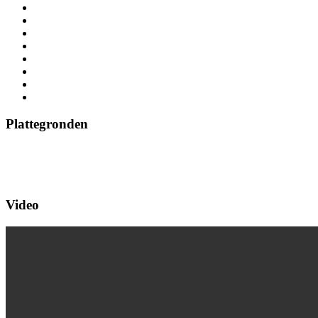
Plattegronden
Video