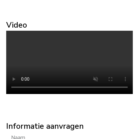
Video
Informatie aanvragen