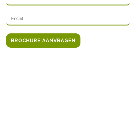
BROCHURE AANVRAGEN