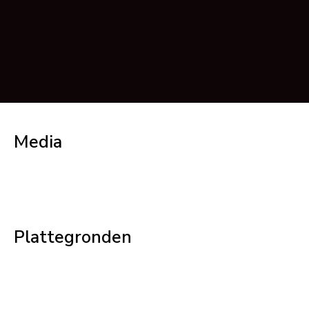
Media
Plattegronden