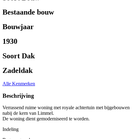
Bestaande bouw
Bouwjaar
1930
Soort Dak
Zadeldak
Alle Kenmerken
Beschrijving
Verrassend ruime woning met royale achtertuin met bijgebouwen
nabij de kern van Limmel.
De woning dient gemoderniseerd te worden.
Indeling