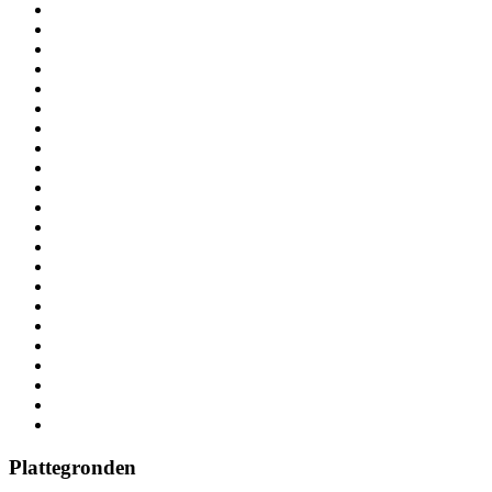
Plattegronden