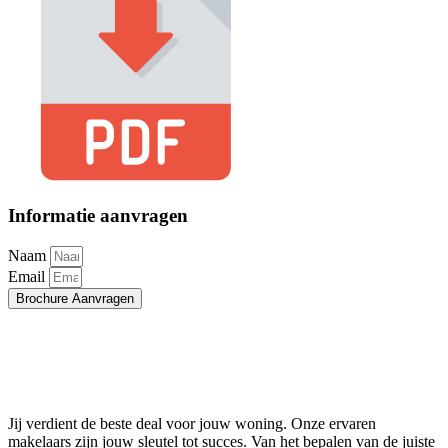
Informatie aanvragen
Naam
Email
Brochure Aanvragen
Jij verdient de beste deal voor jouw woning. Onze ervaren
makelaars zijn jouw sleutel tot succes. Van het bepalen van de juiste