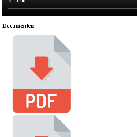
Documenten