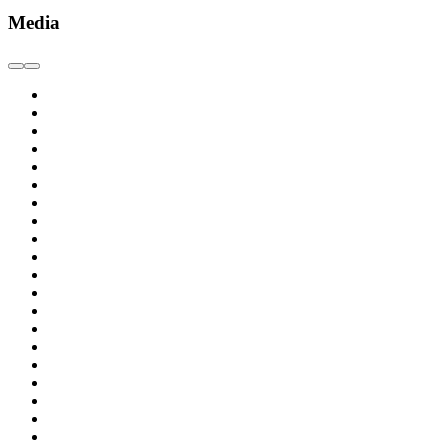
Media