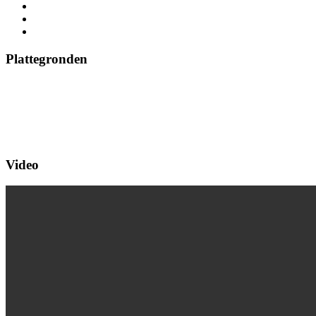
Plattegronden
Video