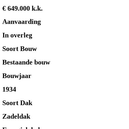
€ 649.000 k.k.
Aanvaarding
In overleg
Soort Bouw
Bestaande bouw
Bouwjaar
1934
Soort Dak
Zadeldak