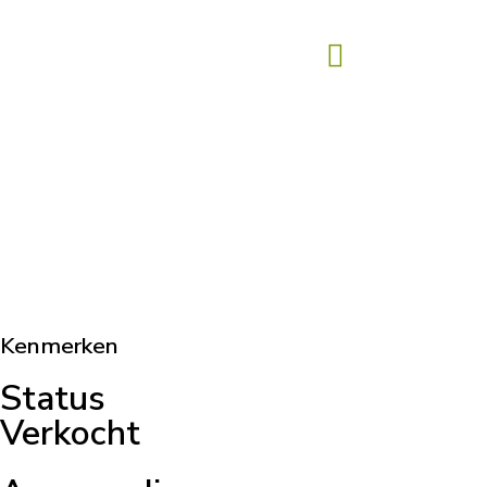
Kenmerken
Status
Verkocht