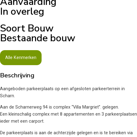
Aanvaarding
In overleg
Soort Bouw
Bestaande bouw
Alle Kenmerken
Beschrijving
Aangeboden parkeerplaats op een afgesloten parkeerterrein in
Scharn.
Aan de Scharnerweg 94 is complex “Villa Margriet”. gelegen.
Een kleinschalig complex met 8 appartementen en 3 parkeerplaatsen
ieder met een carport.
De parkeerplaats is aan de achterzijde gelegen en is te bereiken via