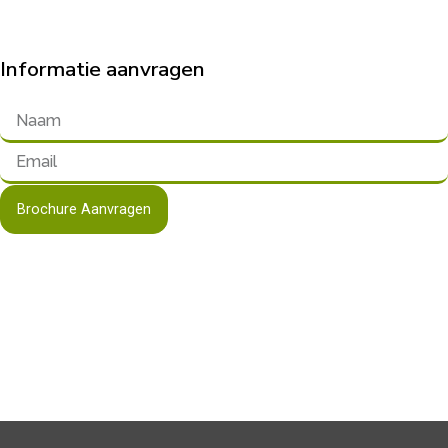
Informatie aanvragen
Brochure Aanvragen