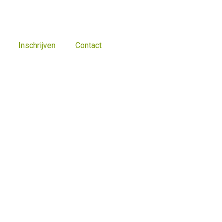
Inschrijven
Contact