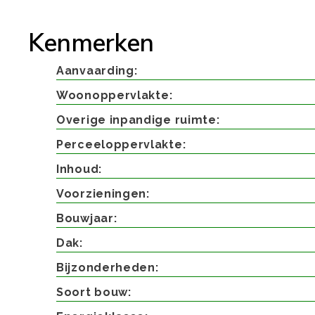
Kenmerken
Aanvaarding
Woonoppervlakte
Overige inpandige ruimte
Perceeloppervlakte
Inhoud
Voorzieningen
Bouwjaar
Dak
Bijzonderheden
Soort bouw