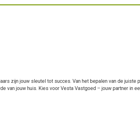
ars zijn jouw sleutel tot succes. Van het bepalen van de juiste p
arde van jouw huis. Kies voor Vesta Vastgoed – jouw partner in 