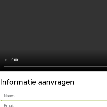
Informatie aanvragen