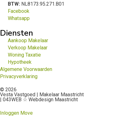
BTW:
NL8173.95.271.B01
Facebook
Whatsapp
Diensten
Aankoop Makelaar
Verkoop Makelaar
Woning Taxatie
Hypotheek
Algemene Voorwaarden
Privacyverklaring
© 2026
Vesta Vastgoed | Makelaar Maastricht
| 043WEB ☆ Webdesign Maastricht
Inloggen Move