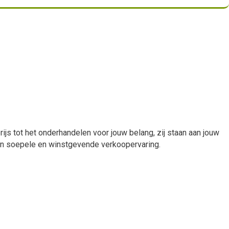
rijs tot het onderhandelen voor jouw belang, zij staan aan jouw
een soepele en winstgevende verkoopervaring.