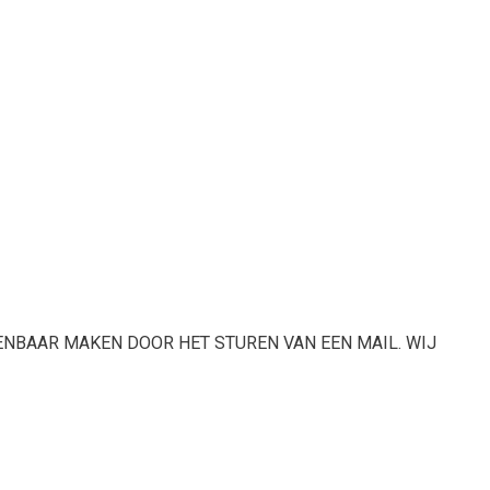
KENBAAR MAKEN DOOR HET STUREN VAN EEN MAIL. WIJ