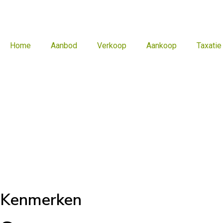
Home
Aanbod
Verkoop
Aankoop
Taxatie
Kenmerken