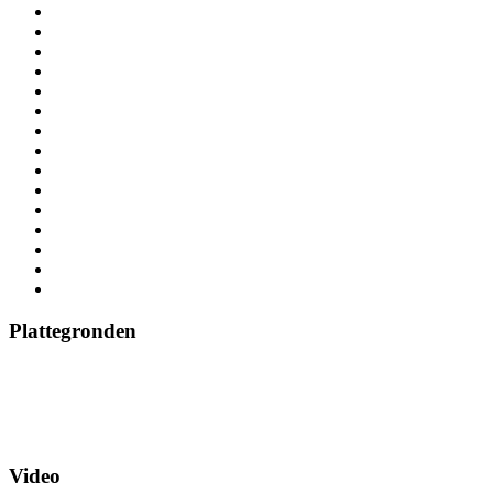
Plattegronden
Video