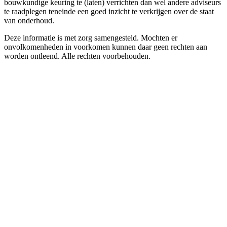
bouwkundige keuring te (laten) verrichten dan wel andere adviseurs
te raadplegen teneinde een goed inzicht te verkrijgen over de staat
van onderhoud.
Deze informatie is met zorg samengesteld. Mochten er
onvolkomenheden in voorkomen kunnen daar geen rechten aan
worden ontleend. Alle rechten voorbehouden.