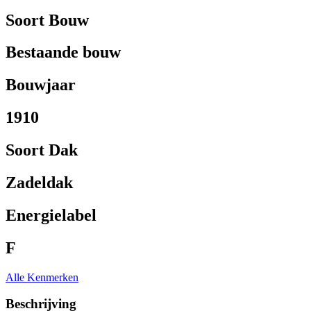
Soort Bouw
Bestaande bouw
Bouwjaar
1910
Soort Dak
Zadeldak
Energielabel
F
Alle Kenmerken
Beschrijving