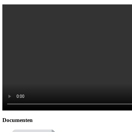
Documenten