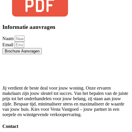
Informatie aanvragen
Naam
Email
Brochure Aanvragen
Jij verdient de beste deal voor jouw woning. Onze ervaren
makelaars zijn jouw sleutel tot succes. Van het bepalen van de juiste
prijs tot het onderhandelen voor jouw belang, zij staan aan jouw
zijde. Bespaar tijd, minimaliseer stress en maximaliseer de waarde
van jouw huis. Kies voor Vesta Vastgoed – jouw partner in een
soepele en winstgevende verkoopervaring.
Contact