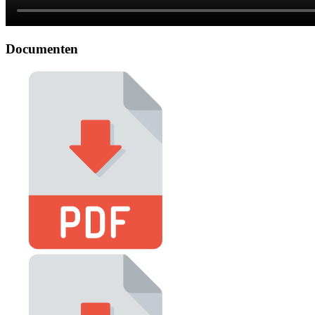
Documenten