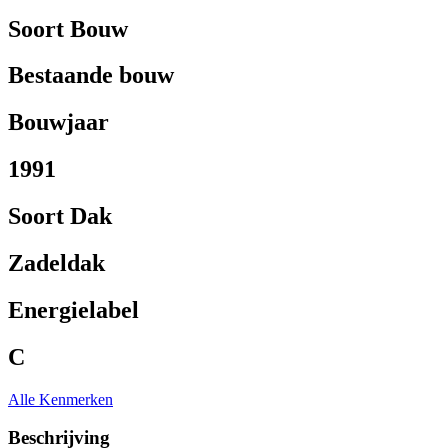
Soort Bouw
Bestaande bouw
Bouwjaar
1991
Soort Dak
Zadeldak
Energielabel
C
Alle Kenmerken
Beschrijving