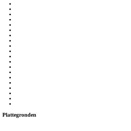
Plattegronden