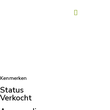
Kenmerken
Status
Verkocht