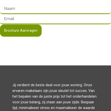
Brochure Aanvragen
Jij verdient de beste deal voor jouw woning. Onze
ervaren makelaars zijn jouw sleutel tot succes. Van
het bepalen van de juiste prijs tot het onderhandelen
voor jouw belang, zij staan aan jouw zijde. Bespaar
tijd, minimaliseer stress en maximaliseer de waarde