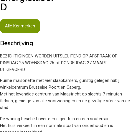
D
Alle Kenmerken
Beschrijving
BEZICHTIGINGEN WORDEN UITSLEUITEND OP AFSPRAAK OP
DINSDAG 25 WOENSDAG 26 of DONDERDAG 27 MAART
UITGEVOERD
Ruime maisonette met vier slaapkamers, gunstig gelegen nabij
winkelcentrum Brusselse Poort en Caberg.
Met het levendige centrum van Maastricht op slechts 7 minuten
fietsen, geniet je van alle voorzieningen en de gezellige sfeer van de
stad.
De woning beschikt over een eigen tuin en een souterrain.
Het huis verkeert in een normale staat van onderhoud en is