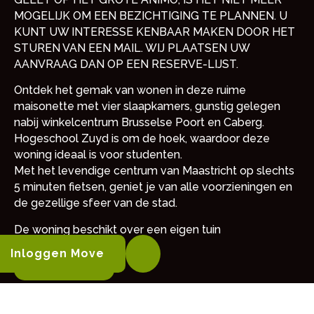
MOGELIJK OM EEN BEZICHTIGING TE PLANNEN. U
KUNT UW INTERESSE KENBAAR MAKEN DOOR HET
STUREN VAN EEN MAIL. WIJ PLAATSEN UW
AANVRAAG DAN OP EEN RESERVE-LIJST.
Ontdek het gemak van wonen in deze ruime
maisonette met vier slaapkamers, gunstig gelegen
nabij winkelcentrum Brusselse Poort en Caberg.
Hogeschool Zuyd is om de hoek, waardoor deze
woning ideaal is voor studenten.
Met het levendige centrum van Maastricht op slechts
5 minuten fietsen, geniet je van alle voorzieningen en
de gezellige sfeer van de stad.
De woning beschikt over een eigen tuin
Inloggen Move
MEER LEZEN