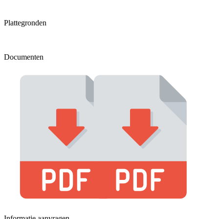
Plattegronden
Documenten
Informatie aanvragen