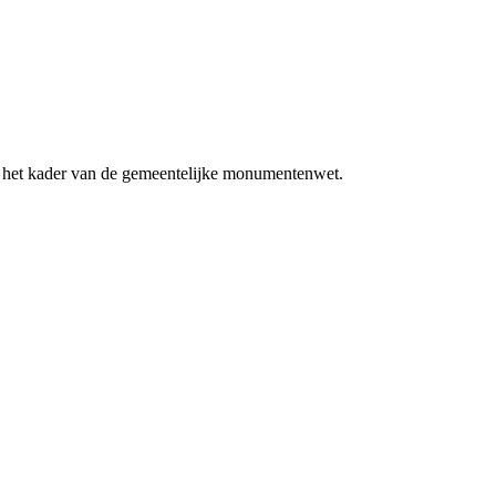
n het kader van de gemeentelijke monumentenwet.