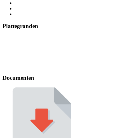
Plattegronden
Documenten