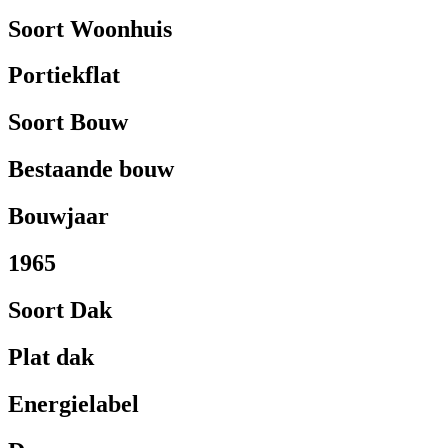
Soort Woonhuis
Portiekflat
Soort Bouw
Bestaande bouw
Bouwjaar
1965
Soort Dak
Plat dak
Energielabel