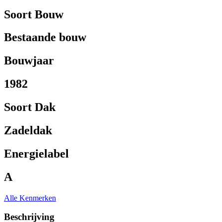
Soort Bouw
Bestaande bouw
Bouwjaar
1982
Soort Dak
Zadeldak
Energielabel
A
Alle Kenmerken
Beschrijving