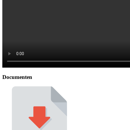
Documenten