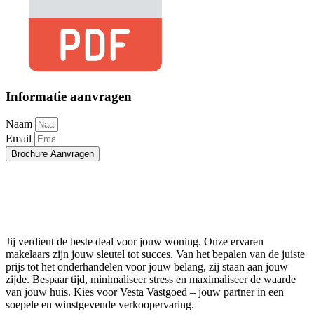
Informatie aanvragen
Naam
Email
Brochure Aanvragen
Jij verdient de beste deal voor jouw woning. Onze ervaren
makelaars zijn jouw sleutel tot succes. Van het bepalen van de juiste
prijs tot het onderhandelen voor jouw belang, zij staan aan jouw
zijde. Bespaar tijd, minimaliseer stress en maximaliseer de waarde
van jouw huis. Kies voor Vesta Vastgoed – jouw partner in een
soepele en winstgevende verkoopervaring.