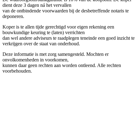
dient deze 3 dagen ná het vervallen
van de ontbindende voorwaarden bij de desbetreffende notaris te
deponeren.
Koper is te allen tijde gerechtigd voor eigen rekening een
bouwkundige keuring te (laten) verrichten
dan wel andere adviseurs te raadplegen teneinde een goed inzicht te
verkrijgen over de staat van onderhoud.
Deze informatie is met zorg samengesteld. Mochten er
onvolkomenheden in voorkomen,
kunnen daar geen rechten aan worden ontleend. Alle rechten
voorbehouden.