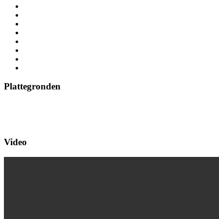
Plattegronden
Video