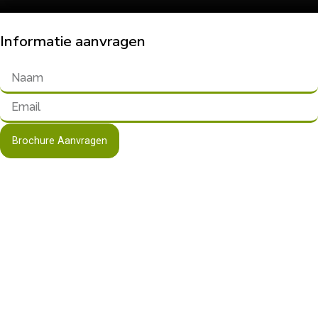
Informatie aanvragen
Brochure Aanvragen