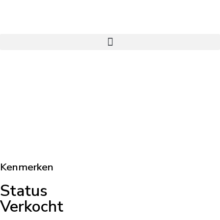
Kenmerken
Status
Verkocht