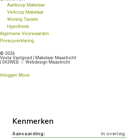
Aankoop Makelaar
Verkoop Makelaar
Woning Taxatie
Hypotheek
Algemene Voorwaarden
Privacyverklaring
© 2026
Vesta Vastgoed | Makelaar Maastricht
| 043WEB ☆ Webdesign Maastricht
Inloggen Move
Kenmerken
Aanvaarding
In overleg