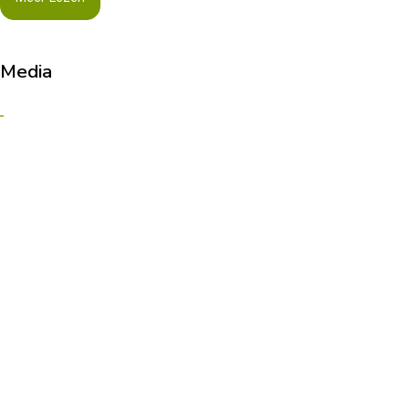
Media