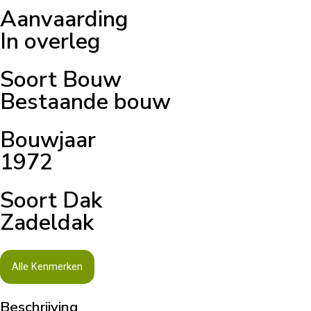
Aanvaarding
In overleg
Soort Bouw
Bestaande bouw
Bouwjaar
1972
Soort Dak
Zadeldak
Alle Kenmerken
Beschrijving