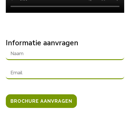
Informatie aanvragen
BROCHURE AANVRAGEN