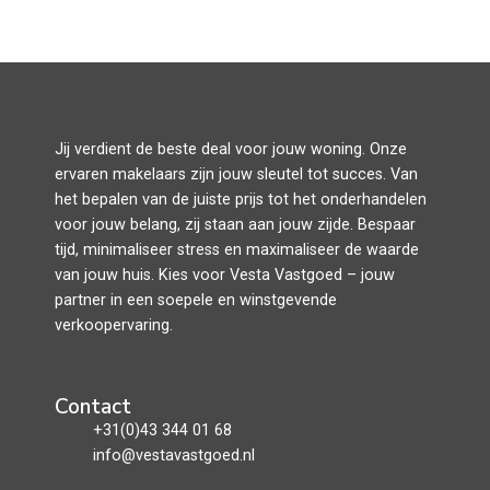
Jij verdient de beste deal voor jouw woning. Onze
ervaren makelaars zijn jouw sleutel tot succes. Van
het bepalen van de juiste prijs tot het onderhandelen
voor jouw belang, zij staan aan jouw zijde. Bespaar
tijd, minimaliseer stress en maximaliseer de waarde
van jouw huis. Kies voor Vesta Vastgoed – jouw
partner in een soepele en winstgevende
verkoopervaring.
Contact
+31(0)43 344 01 68
info@vestavastgoed.nl