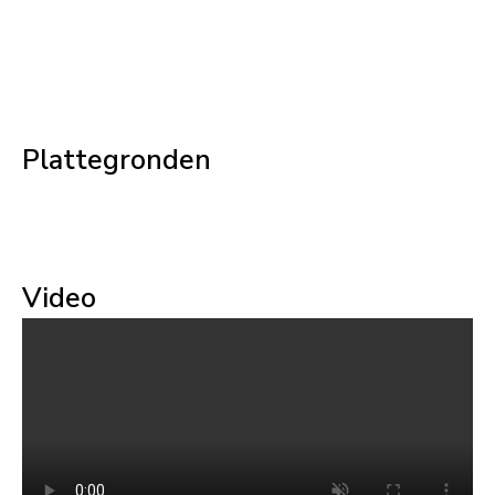
Plattegronden
Video