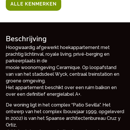
ALLE KENMERKEN
Beschrijving
Hoogwaardig afgewerkt hoekappartement met
prachtig lichtinval, royale living, privé-berging en
parkeerplaats in de
mooie woonomgeving Ceramique. Op loopafstand
van van het stadsdeel Wyck, centraal treinstation en
groene omgeving.
Het appartement beschikt over een ruim balkon en
over een definitief energielabel A+.
De woning ligt in het complex “Patio Sevilla”. Het
ontwerp van het complex (bouwjaar 1999, opgeleverd
in 2002) is van het Spaanse architectenbureau Cruz y
Ortiz,