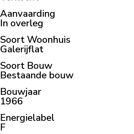
Aanvaarding
In overleg
Soort Woonhuis
Galerijflat
Soort Bouw
Bestaande bouw
Bouwjaar
1966
Energielabel
F