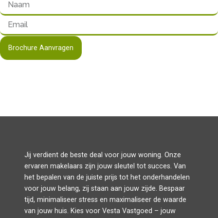
Brochure Aanvragen
Jij verdient de beste deal voor jouw woning. Onze
ervaren makelaars zijn jouw sleutel tot succes. Van
het bepalen van de juiste prijs tot het onderhandelen
voor jouw belang, zij staan aan jouw zijde. Bespaar
tijd, minimaliseer stress en maximaliseer de waarde
van jouw huis. Kies voor Vesta Vastgoed – jouw