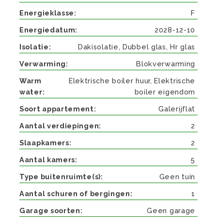
Energieklasse
F
Energiedatum
2028-12-10
Isolatie
Dakisolatie, Dubbel glas, Hr glas
Verwarming
Blokverwarming
Warm
Elektrische boiler huur, Elektrische
water
boiler eigendom
Soort appartement
Galerijflat
Aantal verdiepingen
2
Slaapkamers
2
Aantal kamers
5
Type buitenruimte(s)
Geen tuin
Aantal schuren of bergingen
1
Garage soorten
Geen garage