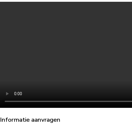
Informatie aanvragen