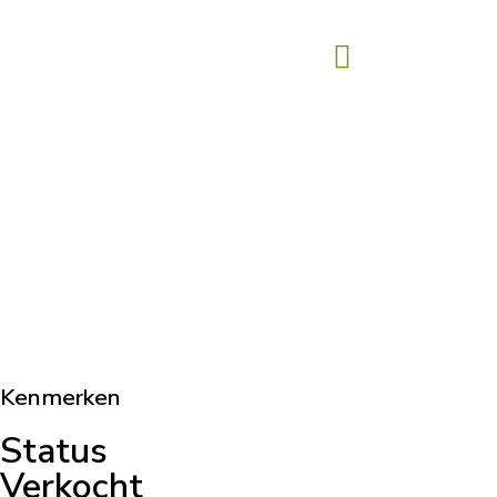
Kenmerken
Status
Verkocht