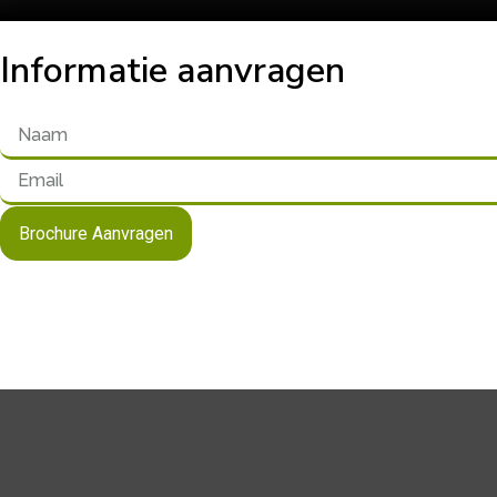
Informatie aanvragen
Brochure Aanvragen