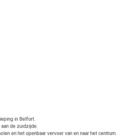
ping in Belfort.
aan de zuidzijde.
olen en het openbaar vervoer van en naar het centrum.