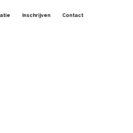
atie
Inschrijven
Contact