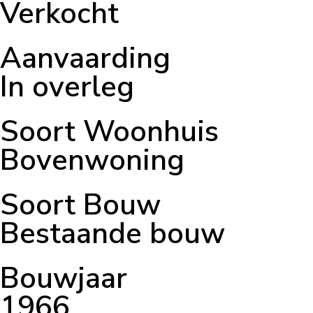
Verkocht
Aanvaarding
In overleg
Soort Woonhuis
Bovenwoning
Soort Bouw
Bestaande bouw
Bouwjaar
1966