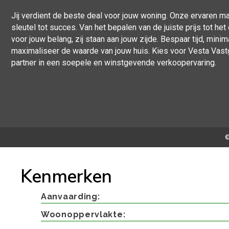
Jij verdient de beste deal voor jouw woning. Onze ervaren ma
sleutel tot succes. Van het bepalen van de juiste prijs tot he
voor jouw belang, zij staan aan jouw zijde. Bespaar tijd, mini
maximaliseer de waarde van jouw huis. Kies voor Vesta Vas
partner in een soepele en winstgevende verkoopervaring.
©
Kenmerken
Aanvaarding
Woonoppervlakte