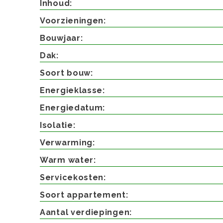
Inhoud
Voorzieningen
Bouwjaar
Dak
Soort bouw
Energieklasse
Energiedatum
Isolatie
Verwarming
Warm water
Servicekosten
Soort appartement
Aantal verdiepingen