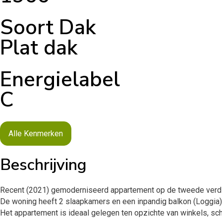
Soort Dak
Plat dak
Energielabel
C
Alle Kenmerken
Beschrijving
Recent (2021) gemoderniseerd appartement op de tweede verdie
De woning heeft 2 slaapkamers en een inpandig balkon (Loggia) 
Het appartement is ideaal gelegen ten opzichte van winkels, sch