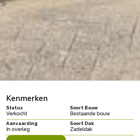
Kenmerken
Status
Soort Bouw
Verkocht
Bestaande bouw
Aanvaarding
Soort Dak
In overleg
Zadeldak