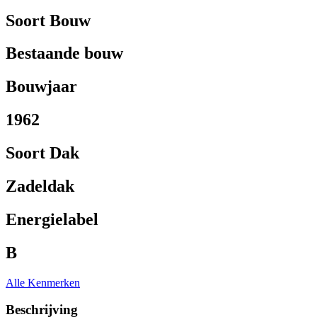
Soort Bouw
Bestaande bouw
Bouwjaar
1962
Soort Dak
Zadeldak
Energielabel
B
Alle Kenmerken
Beschrijving