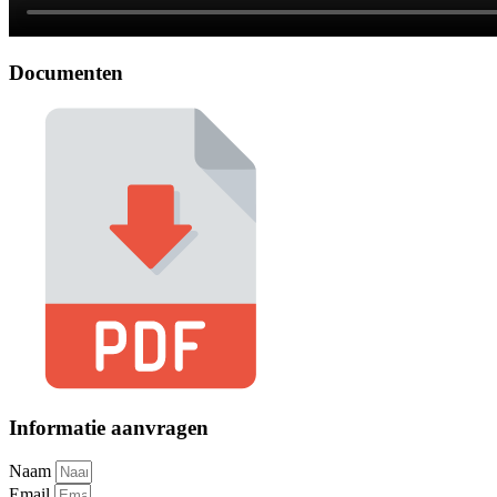
Documenten
Informatie aanvragen
Naam
Email