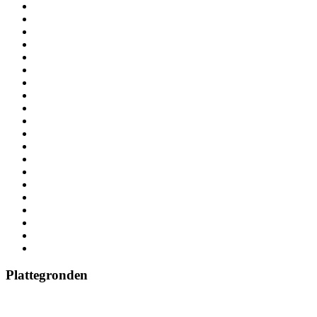
Plattegronden