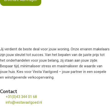
Jij verdient de beste deal voor jouw woning. Onze ervaren makelaars
zijn jouw sleutel tot succes. Van het bepalen van de juiste prijs tot
het onderhandelen voor jouw belang, zij staan aan jouw zijde.
Bespaar tijd, minimaliseer stress en maximaliseer de waarde van
jouw huis. Kies voor Vesta Vastgoed – jouw partner in een soepele
en winstgevende verkoopervaring.
Contact
+31(0)43 344 01 68
info@vestavastgoed.nl