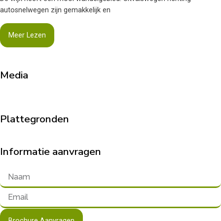
autosnelwegen zijn gemakkelijk en
Meer Lezen
Media
Plattegronden
Informatie aanvragen
Brochure Aanvragen