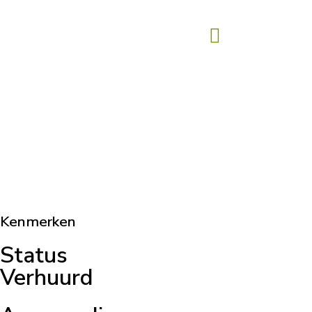
Kenmerken
Status
Verhuurd