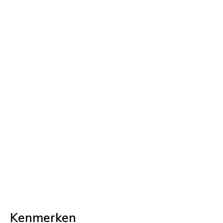
Kenmerken