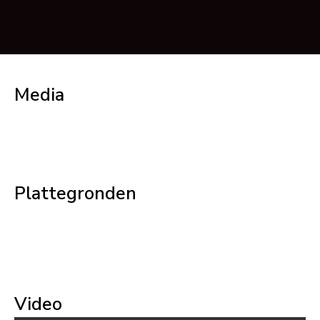
Media
Plattegronden
Video