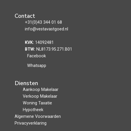
Contact
+31(0)43 344 01 68
info@vestavastgoed.nl
KVK:
14092481
BTW:
NL8173.95.271.B01
Facebook
Whatsapp
Diensten
Aankoop Makelaar
Verkoop Makelaar
Woning Taxatie
Hypotheek
Algemene Voorwaarden
Privacyverklaring