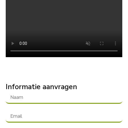
Informatie aanvragen