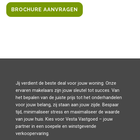
BROCHURE AANVRAGEN
Jij verdient de beste deal voor jouw woning. Onze
ervaren makelaars zijn jouw sleutel tot succes. Van
het bepalen van de juiste prijs tot het onderhandelen
voor jouw belang, zij staan aan jouw zijde. Bespaar
tijd, minimaliseer stress en maximaliseer de waarde
van jouw huis. Kies voor Vesta Vastgoed – jouw
partner in een soepele en winstgevende
verkoopervaring.