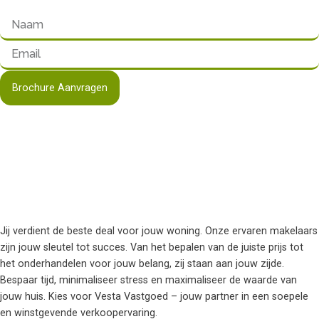
Brochure Aanvragen
Jij verdient de beste deal voor jouw woning. Onze ervaren makelaars
zijn jouw sleutel tot succes. Van het bepalen van de juiste prijs tot
het onderhandelen voor jouw belang, zij staan aan jouw zijde.
Bespaar tijd, minimaliseer stress en maximaliseer de waarde van
jouw huis. Kies voor Vesta Vastgoed – jouw partner in een soepele
en winstgevende verkoopervaring.