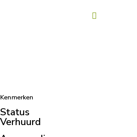
Kenmerken
Status
Verhuurd