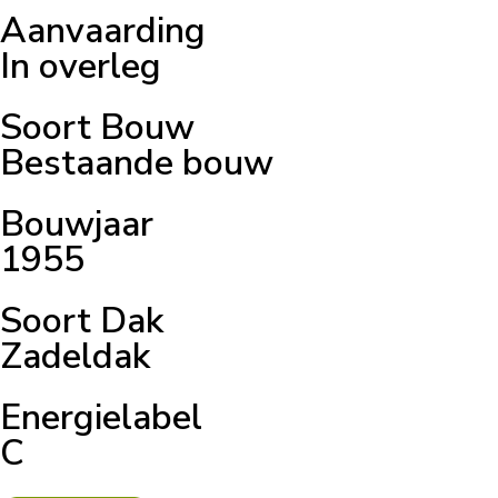
Aanvaarding
In overleg
Soort Bouw
Bestaande bouw
Bouwjaar
1955
Soort Dak
Zadeldak
Energielabel
C