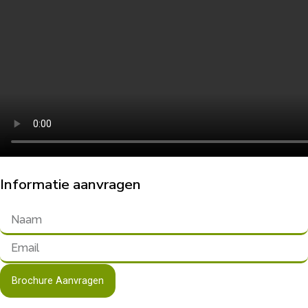
Informatie aanvragen
Brochure Aanvragen