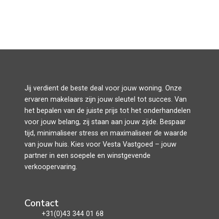
Jij verdient de beste deal voor jouw woning. Onze
ervaren makelaars zijn jouw sleutel tot succes. Van
het bepalen van de juiste prijs tot het onderhandelen
voor jouw belang, zij staan aan jouw zijde. Bespaar
tijd, minimaliseer stress en maximaliseer de waarde
van jouw huis. Kies voor Vesta Vastgoed – jouw
partner in een soepele en winstgevende
verkoopervaring.
Contact
+31(0)43 344 01 68