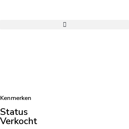
Kenmerken
Status
Verkocht