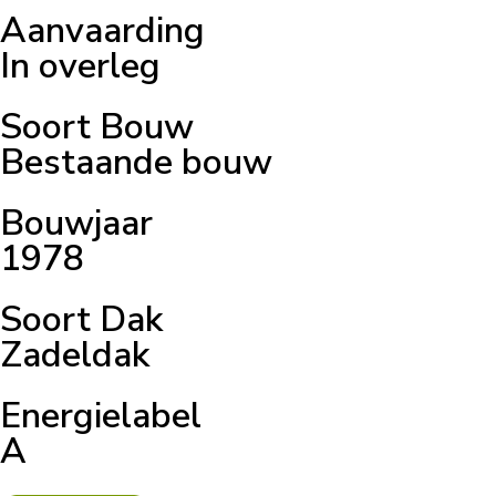
Aanvaarding
In overleg
Soort Bouw
Bestaande bouw
Bouwjaar
1978
Soort Dak
Zadeldak
Energielabel
A