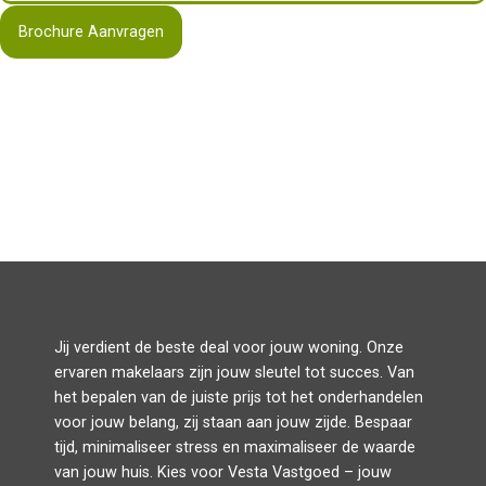
Brochure Aanvragen
Jij verdient de beste deal voor jouw woning. Onze
ervaren makelaars zijn jouw sleutel tot succes. Van
het bepalen van de juiste prijs tot het onderhandelen
voor jouw belang, zij staan aan jouw zijde. Bespaar
tijd, minimaliseer stress en maximaliseer de waarde
van jouw huis. Kies voor Vesta Vastgoed – jouw