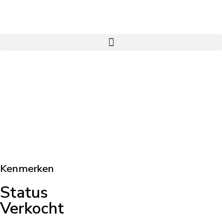
Kenmerken
Status
Verkocht