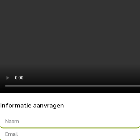
Informatie aanvragen