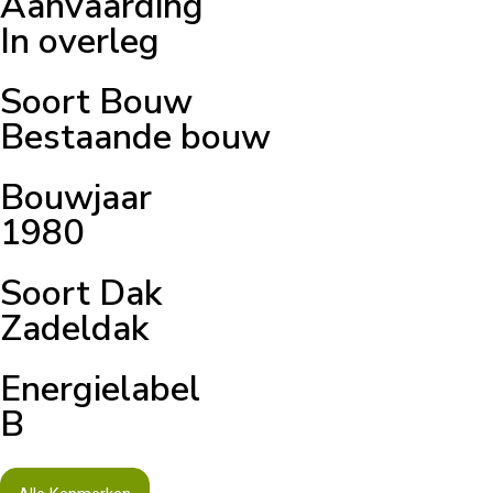
Aanvaarding
In overleg
Soort Bouw
Bestaande bouw
Bouwjaar
1980
Soort Dak
Zadeldak
Energielabel
B