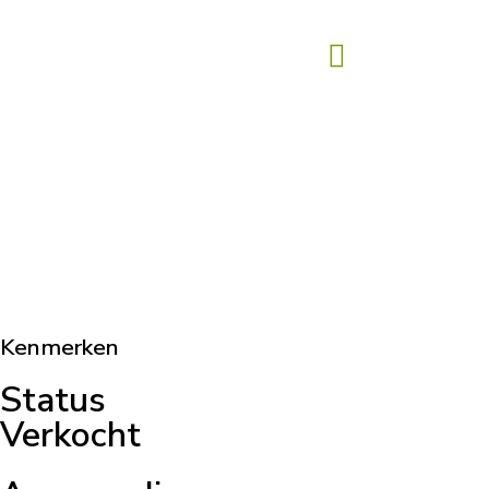
Kenmerken
Status
Verkocht