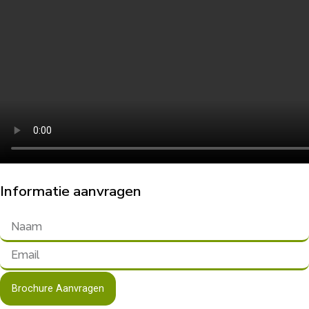
Informatie aanvragen
Brochure Aanvragen