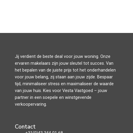
Jij verdient de beste deal voor jouw woning. Onze
ervaren makelaars zijn jouw sleutel tot succes. Van
het bepalen van de juiste prijs tot het onderhandelen
voor jouw belang, zij staan aan jouw zijde. Bespaar
tijd, minimaliseer stress en maximaliseer de waarde
van jouw huis. Kies voor Vesta Vastgoed – jouw
partner in een soepele en winstgevende
verkoopervaring.
Contact