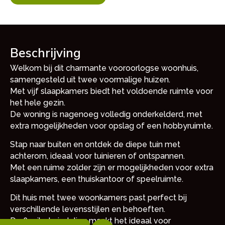
Beschrijving
Welkom bij dit charmante vooroorlogse woonhuis,
samengesteld uit twee voormalige huizen.
Met vijf slaapkamers biedt het voldoende ruimte voor
het hele gezin.
De woning is nagenoeg volledig onderkelderd, met
extra mogelijkheden voor opslag of een hobbyruimte.
Stap naar buiten en ontdek de diepe tuin met
achterom, ideaal voor tuinieren of ontspannen.
Met een ruime zolder zijn er mogelijkheden voor extra
slaapkamers, een thuiskantoor of speelruimte.
Dit huis met twee woonkamers past perfect bij
verschillende levensstijlen en behoeften.
De flexibele indeling maakt het ideaal voor