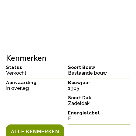
Kenmerken
Status
Soort Bouw
Verkocht
Bestaande bouw
Aanvaarding
Bouwjaar
In overleg
1905
Soort Dak
Zadeldak
Energielabel
E
ALLE KENMERKEN