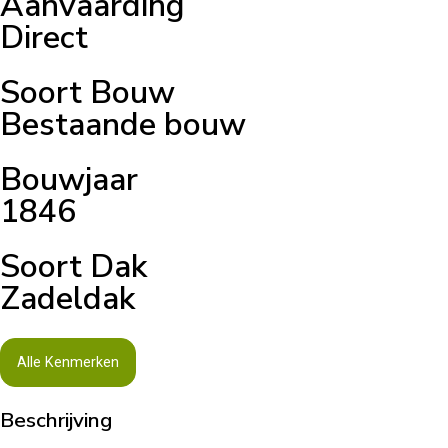
Aanvaarding
Direct
Soort Bouw
Bestaande bouw
Bouwjaar
1846
Soort Dak
Zadeldak
Alle Kenmerken
Beschrijving