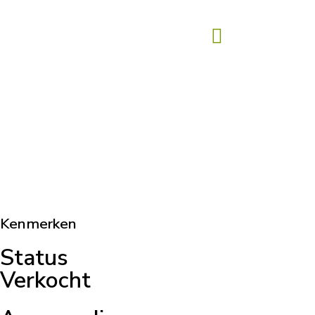
Kenmerken
Status
Verkocht