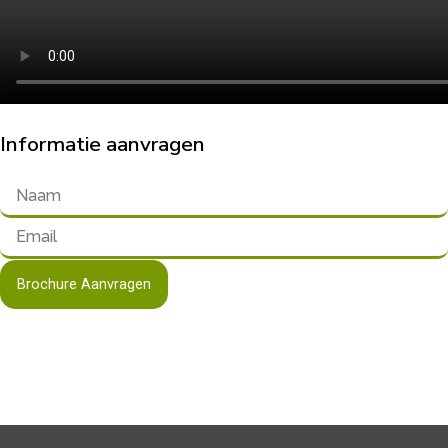
Informatie aanvragen
Brochure Aanvragen