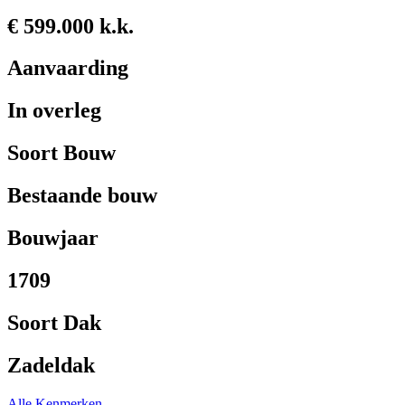
€ 599.000 k.k.
Aanvaarding
In overleg
Soort Bouw
Bestaande bouw
Bouwjaar
1709
Soort Dak
Zadeldak
Alle Kenmerken