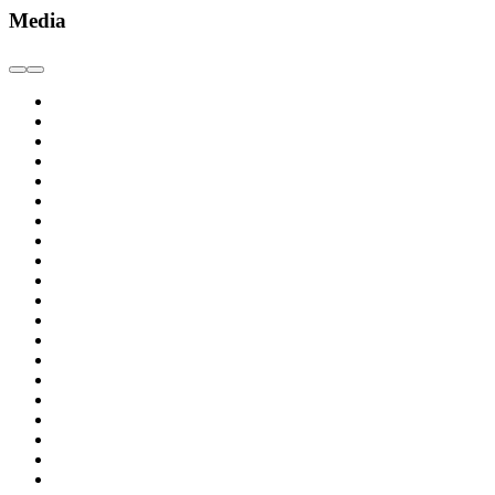
Media