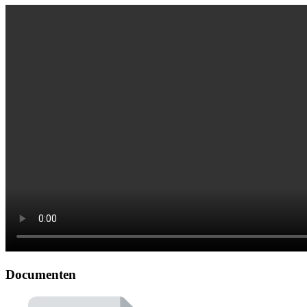
Documenten