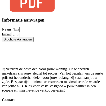
Informatie aanvragen
Naam
Email
Brochure Aanvragen
Jij verdient de beste deal voor jouw woning. Onze ervaren
makelaars zijn jouw sleutel tot succes. Van het bepalen van de juiste
prijs tot het onderhandelen voor jouw belang, zij staan aan jouw
zijde. Bespaar tijd, minimaliseer stress en maximaliseer de waarde
van jouw huis. Kies voor Vesta Vastgoed – jouw partner in een
soepele en winstgevende verkoopervaring.
Contact