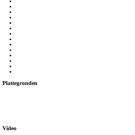
Plattegronden
Video