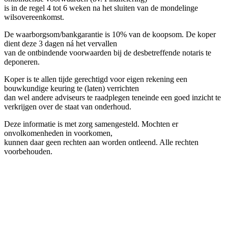
is in de regel 4 tot 6 weken na het sluiten van de mondelinge
wilsovereenkomst.
De waarborgsom/bankgarantie is 10% van de koopsom. De koper
dient deze 3 dagen ná het vervallen
van de ontbindende voorwaarden bij de desbetreffende notaris te
deponeren.
Koper is te allen tijde gerechtigd voor eigen rekening een
bouwkundige keuring te (laten) verrichten
dan wel andere adviseurs te raadplegen teneinde een goed inzicht te
verkrijgen over de staat van onderhoud.
Deze informatie is met zorg samengesteld. Mochten er
onvolkomenheden in voorkomen,
kunnen daar geen rechten aan worden ontleend. Alle rechten
voorbehouden.