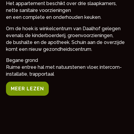
Het appartement beschikt over drie slaapkamers,
nette sanitaire voorzieningen
en een complete en onderhouden keuken.
Om de hoek is winkelcentrum van Daalhof gelegen
evenals de kinderboerderij, groenvoorzieningen,
de bushalte en de apotheek. Schuin aan de overzijde
komt een nieuw gezondheidscentrum.
Begane grond
Ruime entree hal met natuurstenen vloer, intercom-
installatie, trapportaal
MEER LEZEN