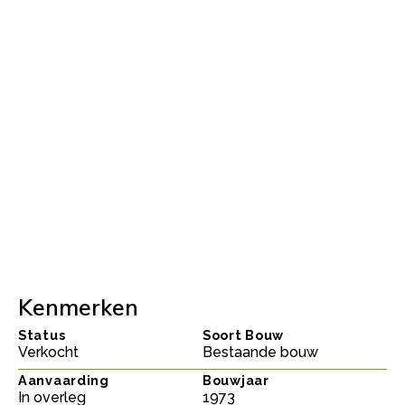
Kenmerken
Status
Soort Bouw
Verkocht
Bestaande bouw
Aanvaarding
Bouwjaar
In overleg
1973