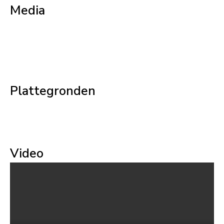
Media
Plattegronden
Video