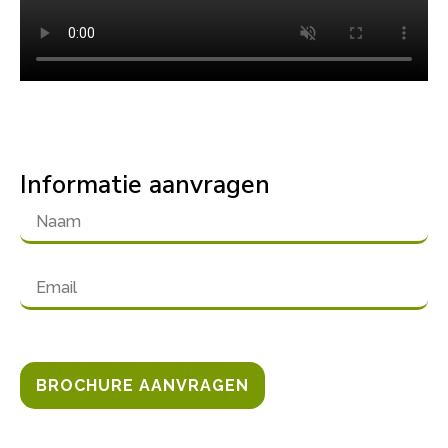
Informatie aanvragen
BROCHURE AANVRAGEN