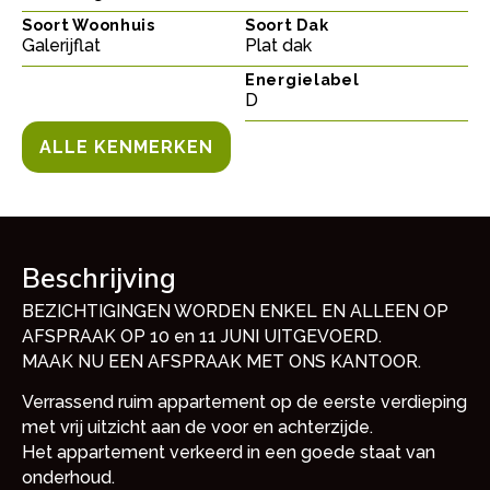
Soort Woonhuis
Soort Dak
Galerijflat
Plat dak
Energielabel
D
ALLE KENMERKEN
Beschrijving
BEZICHTIGINGEN WORDEN ENKEL EN ALLEEN OP
AFSPRAAK OP 10 en 11 JUNI UITGEVOERD.
MAAK NU EEN AFSPRAAK MET ONS KANTOOR.
Verrassend ruim appartement op de eerste verdieping
met vrij uitzicht aan de voor en achterzijde.
Het appartement verkeerd in een goede staat van
onderhoud.