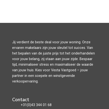
Jij verdient de beste deal voor jouw woning. Onze
ervaren makelaars zijn jouw sleutel tot succes. Van
het bepalen van de juiste prijs tot het onderhandelen
voor jouw belang, zij staan aan jouw zijde. Bespaar
tijd, minimaliseer stress en maximaliseer de waarde
van jouw huis. Kies voor Vesta Vastgoed – jouw
partner in een soepele en winstgevende
verkoopervaring.
Contact
+31(0)43 344 01 68