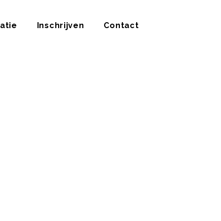
atie
Inschrijven
Contact