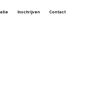
atie
Inschrijven
Contact