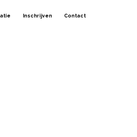
atie
Inschrijven
Contact