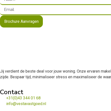
Brochure Aanvragen
Jij verdient de beste deal voor jouw woning. Onze ervaren makela
zijde. Bespaar tijd, minimaliseer stress en maximaliseer de wa
Contact
+31(0)43 344 01 68
info@vestavastgoed.nl