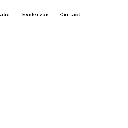
atie
Inschrijven
Contact