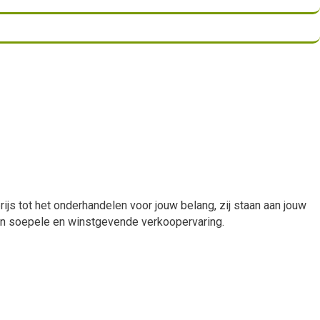
rijs tot het onderhandelen voor jouw belang, zij staan aan jouw
een soepele en winstgevende verkoopervaring.