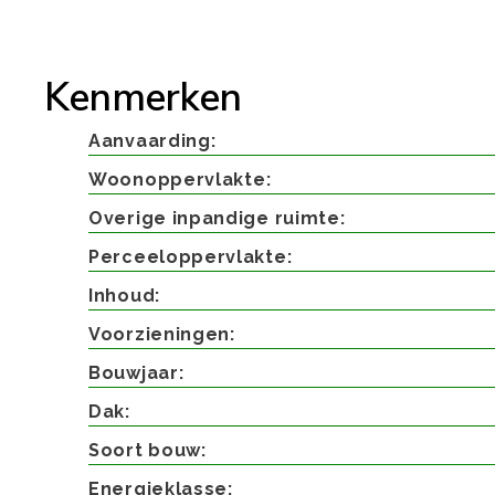
Kenmerken
Aanvaarding
Woonoppervlakte
Overige inpandige ruimte
Perceeloppervlakte
Inhoud
Voorzieningen
Bouwjaar
Dak
Soort bouw
Energieklasse