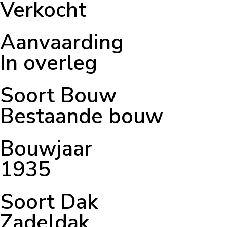
Verkocht
Aanvaarding
In overleg
Soort Bouw
Bestaande bouw
Bouwjaar
1935
Soort Dak
Zadeldak