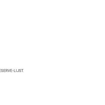
SERVE-LIJST.