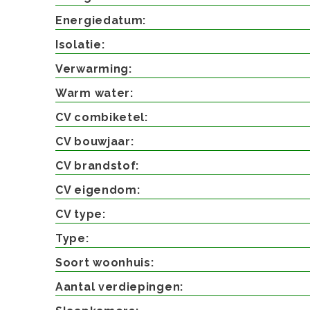
Energiedatum
Isolatie
Verwarming
Warm water
CV combiketel
CV bouwjaar
CV brandstof
CV eigendom
CV type
Type
Soort woonhuis
Aantal verdiepingen