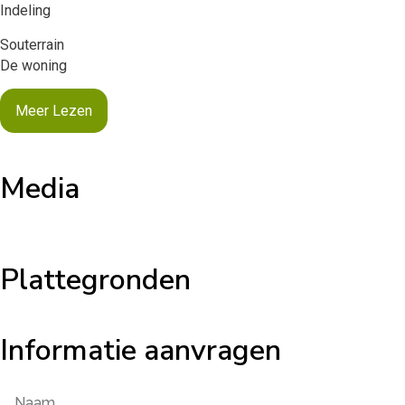
Indeling
Souterrain
De woning
Meer Lezen
Media
Plattegronden
Informatie aanvragen