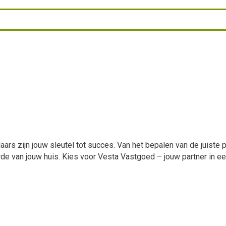
ars zijn jouw sleutel tot succes. Van het bepalen van de juiste p
arde van jouw huis. Kies voor Vesta Vastgoed – jouw partner in 